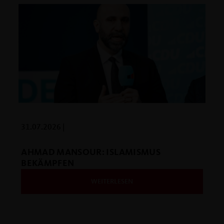
31.07.2026 |
AHMAD MANSOUR: ISLAMISMUS
BEKÄMPFEN
WEITERLESEN