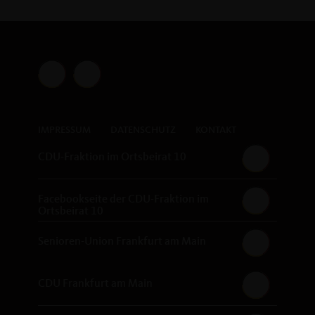
IMPRESSUM
DATENSCHUTZ
KONTAKT
CDU-Fraktion im Ortsbeirat 10
Facebookseite der CDU-Fraktion im
Ortsbeirat 10
Senioren-Union Frankfurt am Main
CDU Frankfurt am Main