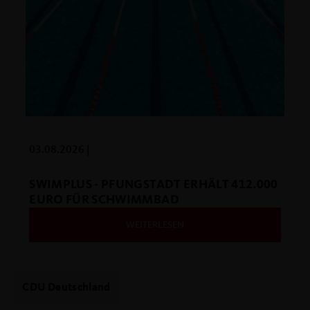
03.08.2026 |
SWIMPLUS - PFUNGSTADT ERHÄLT 412.000
EURO FÜR SCHWIMMBAD
WEITERLESEN
CDU Deutschland